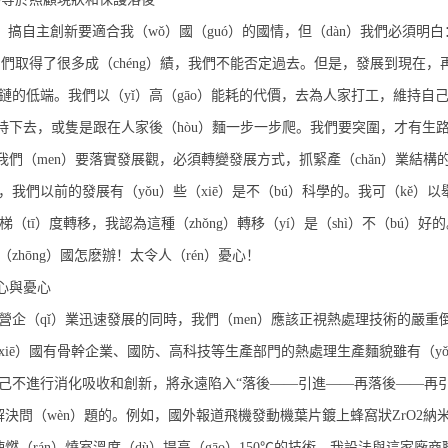
，搞自主創新要適合我（wǒ）國（guó）的國情，但（dàn）我們必須明
）們取得了很多成（chéng）績，我們不能否定過去。但是，發展到現在，
鏈的低端。我們以（yǐ）高（gāo）能耗的代價，去為人家打工，維持自
式保持下去，或隻是跟在人家後（hòu）麵一步一步爬。我們要突圍，才有
，我們（men）要落實發展觀，必須轉變發展方式，抓緊產（chǎn）業結構
我們以前的發展有（yǒu）些（xiē）是不（bú）科學的。我可（kě）以舉
行梯（tī）度轉移，我認為這種（zhǒng）轉移（yí）是（shì）不（bú）好
zhōng）國怎麽辦！太令人（rén）憂心！
）心與憂心
營企（qǐ）業迅速發展的同時，我們（men）應該正視熱處理技術的嚴重
xiē）國有骨幹企業、國防、高科技等生產部門的熱處理生產麵貌雖有（yǒ
自己不進行消化吸收和創新，將永遠陷入
“
落後
——
引進
——
再落後
——
再
不解決問（wèn）題的。例如，國外報道飛機發動機葉片鍍上蜂窩狀
ZrO2
納米
燃（rán）燒室溫度（dù）提高（gāo）
150
℃
的技術。我設法與這家廠商