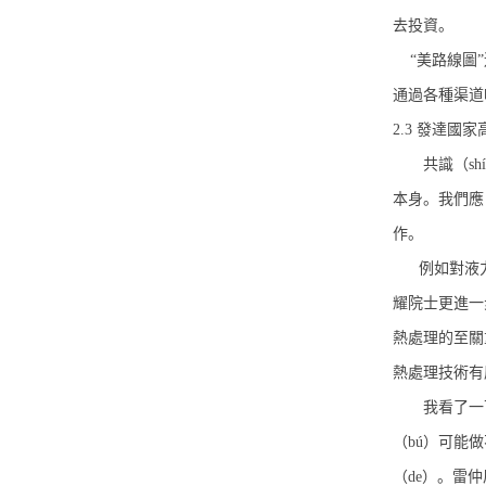
去投資。
“
美路線圖
”
通過各種渠道
2.3
發達國家
共識（sh
本身。我們應
作。
例如對液
耀院士更進一
熱處理的至關
熱處理技術有
我看了一
（bú）可能做
（de）。雷