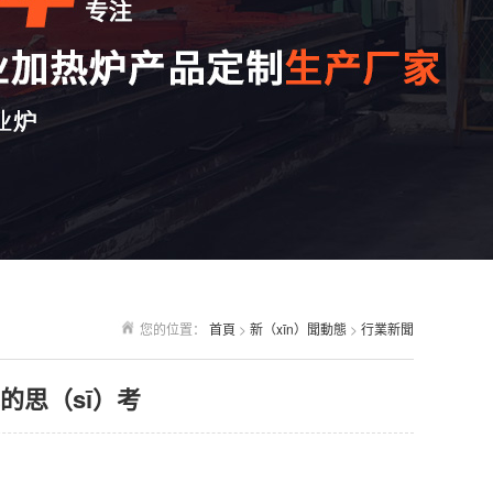
您的位置：
首頁
>
新（xīn）聞動態
>
行業新聞
的思（sī）考