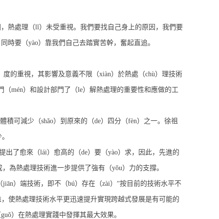
國，熱處理（lǐ）未受重視。我們要找自己身上的原因，我們要
。同時要（yào）靠我們自己去踏實苦幹，奮起直追。
o）度的重視，其影響及意義不限（xiàn）於熱處（chù）理技術
部門（mén）和設計部門了（le）解熱處理的重要性和應做的工
體積可減少（shǎo）到原來的（de）四分（fèn）之一。徐祖
少。
了愈來（lái）愈高的（de）要（yào）求，因此，先進的
成，為熱處理技術進一步提供了強有（yǒu）力的支撐。
iān）端技術，即不（bú）存在（zài）
“
按目前的技術水平不
益，使熱處理技術水平更迅速提升實現跨越式發展是有可能的
（guǒ）在熱處理實踐中發揮其最大效果。