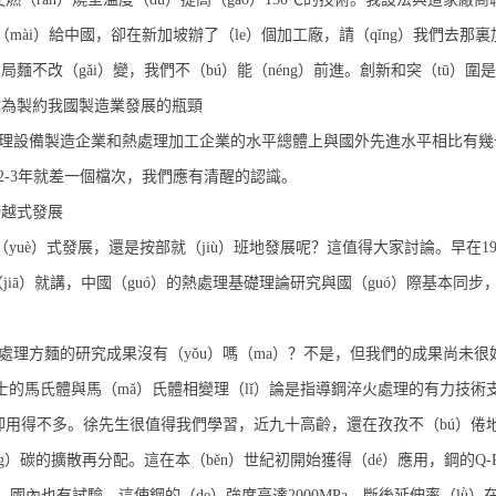
賣（mài）給中國，卻在新加坡辦了（le）個加工廠，請（qǐng）我們
的局麵不改（gǎi）變，我們不（bú）能（néng）前進。創新和突（tū）圍
成為製約我國製造業發展的瓶頸
理設備製造企業和熱處理加工企業的水平總體上與國外先進水平相比有幾十
2-3
年就差一個檔次，我們應有清醒的認識。
跨越式發展
（yuè）式發展，還是按部就（jiù）班地發展呢？這值得大家討論。早在
1
家（jiā）就講，中國（guó）的熱處理基礎理論研究與國（guó）際基本同步
處理方麵的研究成果沒有（yǒu）嗎（ma）？不是，但我們的成果尚未很
士的馬氏體與馬（mǎ）氏體相變理（lǐ）論是指導鋼淬火處理的有力技術支撐
內卻用得不多。徐先生很值得我們學習，近九十高齡，還在孜孜不（bú）倦地鑽
ng）碳的擴散再分配。這在本（běn）世紀初開始獲得（dé）應用，鋼的
Q-
），國內也有試驗，這使鋼的（de）強度高達
2000MPa
，斷後延伸率（lǜ）