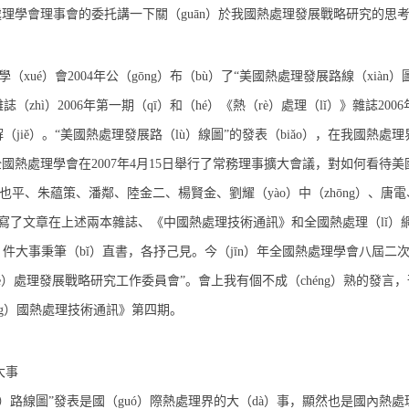
理學會理事會的委托講一下關（guān）於我國熱處理發展戰略研究的思考（
學（xué）會
2004
年公（gōng）布（bù）了
“
美國熱處理發展路線（xiàn）
誌（zhì）
2006
年第一期（qī）和（hé）《熱（rè）處理（lǐ）》雜誌
2006
（jiě）。
“
美國熱處理發展路（lù）線圖
”
的發表（biǎo），在我國熱處
全國熱處理學會在
2007
年
4
月
15
日舉行了常務理事擴大會議，對如何看待美
、施也平、朱藴策、潘鄰、陸金二、楊賢金、劉耀（yào）中（zhōng）
）人寫了文章在上述兩本雜誌、《中國熱處理技術通訊》和全國熱處理（lǐ）
è）件大事秉筆（bǐ）直書，各抒己見。今（jīn）年全國熱處理學會八屆
è）處理發展戰略研究工作委員會
”
。會上我有個不成（chéng）熟的發言
ōng）國熱處理技術通訊》第四期。
大事
i）路線圖
”
發表是國（guó）際熱處理界的大（dà）事，顯然也是國內熱處