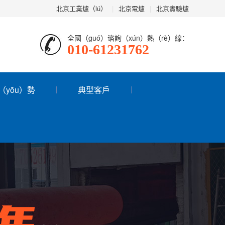
北京工業爐（lú）
|
北京電爐
|
北京實驗爐
全國（guó）谘詢（xún）熱（rè）線：
010-61231762
（yōu）勢
典型客戶