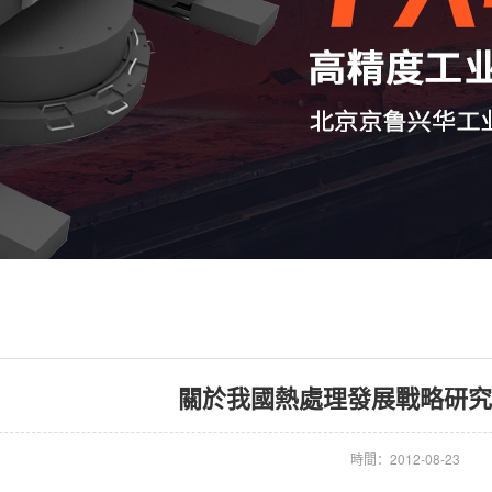
關於我國熱處理發展戰略研究
時間：2012-08-23