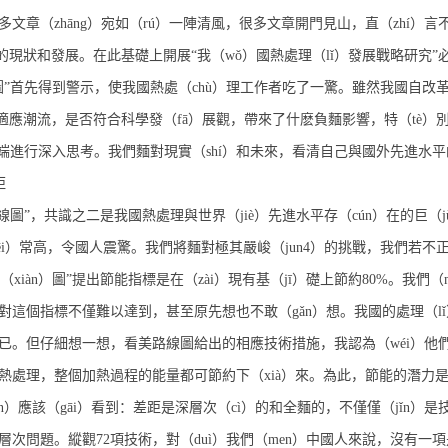
多文章（zhāng）宛如（rú）一陣清風，很多文章開門見山，直（zhí）
界的現狀和發展。在此基礎上開展
“
我（wǒ）國熱處理（lǐ）發展戰略研究
”
圖
”
首先得到警示，使我國熱處（chù）理工作者吃了一驚。雖然我國自改
否適應潮流，是否符合科學發（fā）展觀，帶來了什麽負麵影響，特（tè）別是
在高端進行深入思考。我們麵對現實（shí）和未來，看清自己與國外先進水
距
線圖
”
，共識之二是我國熱處理與世界（jiè）先進水平存（cún）在的巨（j
ēi）常高，令國人震驚。我們將麵對極其嚴峻（jun4）的挑戰，我們若不正視
（xiàn）圖
”
提出節能指標是在（zài）現有基（jī）礎上節約
80%
。我們（m
對這個指標不僅難以達到，甚至原先想也不敢（gǎn）想。我國的處理（lǐ）
已。但仔細想一想，看美路線圖給出的相應技術措施，我認為（wéi）他
熱處理，整個加熱過程的能量都可節約下（xià）來。為此，節能的潛力是（
n）應該（gāi）看到：差距是深層次（cì）的和全麵的，不僅僅（jǐn）
層次問題。縱觀
72
項技術，對（duì）我們（men）中國人來說，沒有一