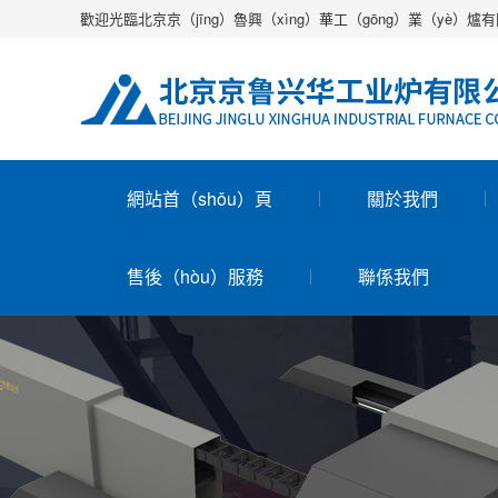
歡迎光臨北京京（jīng）魯興（xìng）華工（gōng）業（yè）
網站首（shǒu）頁
關於我們
售後（hòu）服務
聯係我們